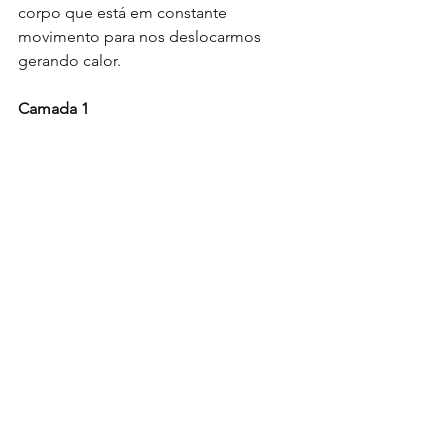
corpo que está em constante 
movimento para nos deslocarmos 
gerando calor.
Camada 1 