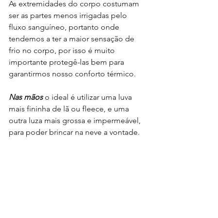
As extremidades do corpo costumam 
ser as partes menos irrigadas pelo 
fluxo sanguíneo, portanto onde 
tendemos a ter a maior sensação de 
frio no corpo, por isso é muito 
importante protegê-las bem para 
garantirmos nosso conforto térmico.
Nas mãos
 o ideal é utilizar uma luva 
mais fininha de lã ou fleece, e uma 
outra luza mais grossa e impermeável, 
para poder brincar na neve a vontade.