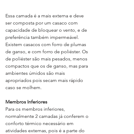
Essa camada é a mais externa e deve 
ser composta por um casaco com 
capacidade de bloquear o vento, e de 
preferência também impermeável. 
Existem casacos com forro de plumas 
de ganso, e com forro de poliéster. Os 
de poliéster são mais pesados, menos 
compactos que os de ganso, mas para 
ambientes úmidos são mais 
apropriados pois secam mais rápido 
caso se molhem.
Membros Inferiores
Para os membros inferiores, 
normalmente 2 camadas já conferem o 
conforto térmico necessário em 
atividades externas, pois é a parte do 