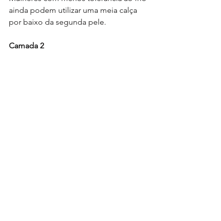
ainda podem utilizar uma meia calça 
por baixo da segunda pele.
Camada 2 