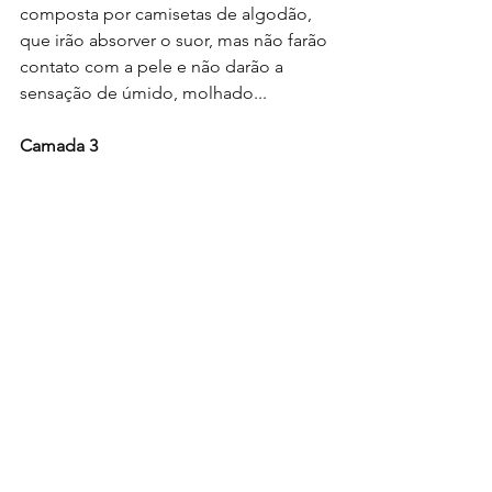
composta por camisetas de algodão, 
que irão absorver o suor, mas não farão 
contato com a pele e não darão a 
sensação de úmido, molhado...
Camada 3