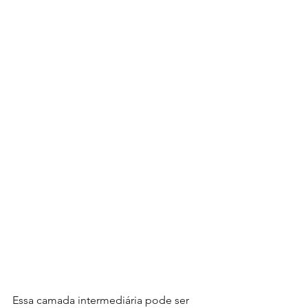
Essa camada intermediária pode ser 