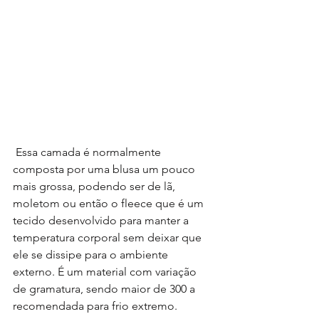
 Essa camada é normalmente 
composta por uma blusa um pouco 
mais grossa, podendo ser de lã, 
moletom ou então o fleece que é um 
tecido desenvolvido para manter a 
temperatura corporal sem deixar que 
ele se dissipe para o ambiente 
externo. É um material com variação 
de gramatura, sendo maior de 300 a 
recomendada para frio extremo.