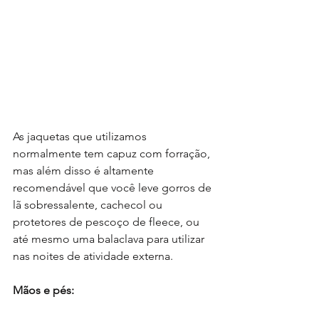
As jaquetas que utilizamos 
normalmente tem capuz com forração, 
mas além disso é altamente 
recomendável que você leve gorros de 
lã sobressalente, cachecol ou 
protetores de pescoço de fleece, ou 
até mesmo uma balaclava para utilizar 
nas noites de atividade externa.
Mãos e pés: