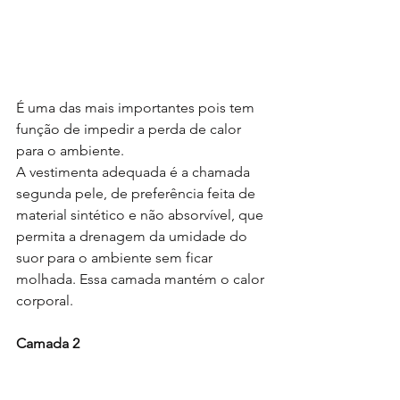
É uma das mais importantes pois tem 
função de impedir a perda de calor 
para o ambiente.
A vestimenta adequada é a chamada 
segunda pele, de preferência feita de 
material sintético e não absorvível, que 
permita a drenagem da umidade do 
suor para o ambiente sem ficar 
molhada. Essa camada mantém o calor 
corporal.
Camada 2