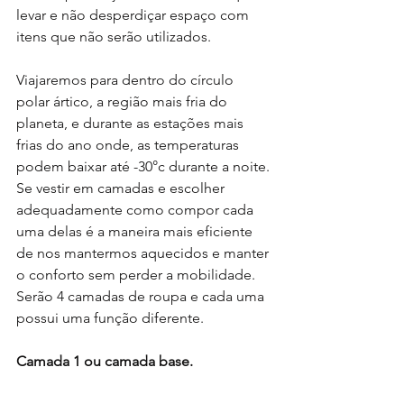
levar e não desperdiçar espaço com 
itens que não serão utilizados.
Viajaremos para dentro do círculo 
polar ártico, a região mais fria do 
planeta, e durante as estações mais 
frias do ano onde, as temperaturas 
podem baixar até -30°c durante a noite.
Se vestir em camadas e escolher 
adequadamente como compor cada 
uma delas é a maneira mais eficiente 
de nos mantermos aquecidos e manter 
o conforto sem perder a mobilidade.
Serão 4 camadas de roupa e cada uma 
possui uma função diferente.
Camada 1 ou camada base.