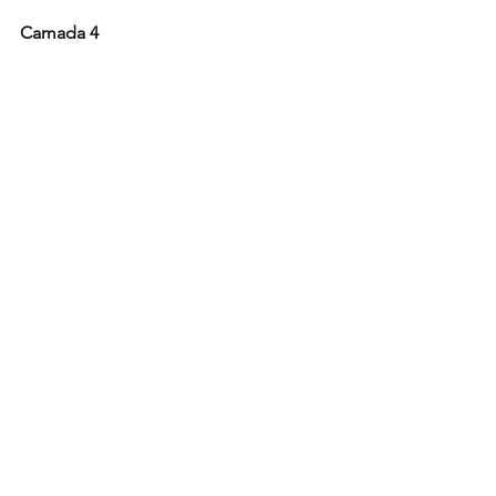
Camada 4