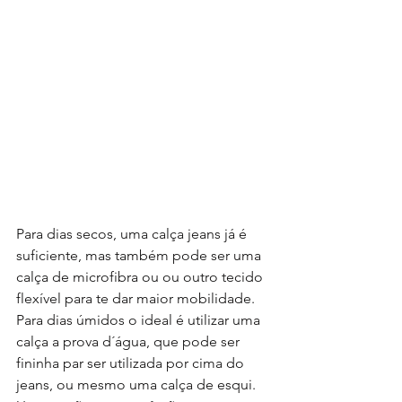
Para dias secos, uma calça jeans já é 
suficiente, mas também pode ser uma 
calça de microfibra ou ou outro tecido 
flexível para te dar maior mobilidade.
Para dias úmidos o ideal é utilizar uma 
calça a prova d´água, que pode ser 
fininha par ser utilizada por cima do 
jeans, ou mesmo uma calça de esqui.