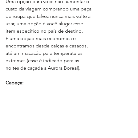
Uma opção para você não aumentar o 
custo da viagem comprando uma peça 
de roupa que talvez nunca mais volte a 
usar, uma opção é você alugar esse 
item específico no país de destino. 
É uma opção mais econômica e 
encontramos desde calças e casacos, 
até um macacão para temperaturas 
extremas (esse é indicado para as 
noites de caçada a Aurora Boreal).
Cabeça: