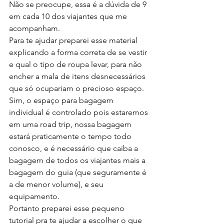
Não se preocupe, essa é a dúvida de 9 
em cada 10 dos viajantes que me 
acompanham.
Para te ajudar preparei esse material 
explicando a forma correta de se vestir 
e qual o tipo de roupa levar, para não 
encher a mala de itens desnecessários 
que só ocupariam o precioso espaço.
Sim, o espaço para bagagem 
individual é controlado pois estaremos 
em uma road trip, nossa bagagem 
estará praticamente o tempo todo 
conosco, e é necessário que caiba a 
bagagem de todos os viajantes mais a 
bagagem do guia (que seguramente é 
a de menor volume), e seu 
equipamento. 
Portanto preparei esse pequeno 
tutorial pra te ajudar a escolher o que 