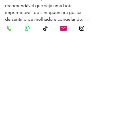
recomendável que seja uma bota 
impermeável, pois ninguém irá gostar 
de sentir o pé molhado e congelando. 